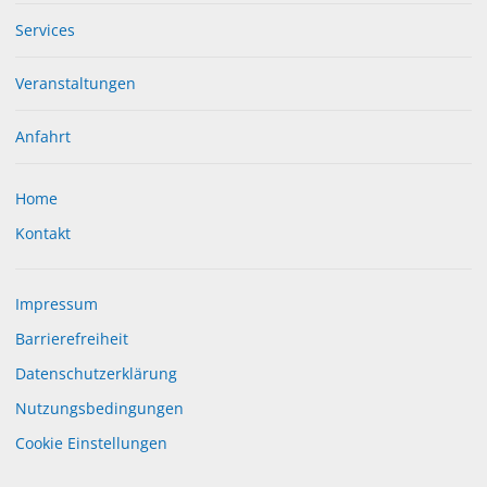
Services
Veranstaltungen
Anfahrt
Home
Kontakt
Impressum
Barrierefreiheit
Datenschutzerklärung
Nutzungsbedingungen
Cookie Einstellungen