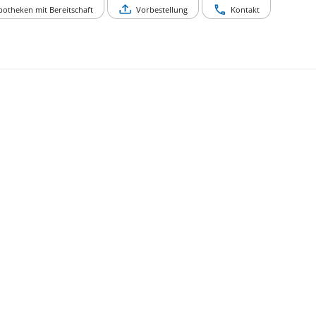
potheken mit Bereitschaft
Vorbestellung
Kontakt