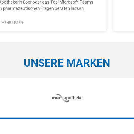
Apothekerin über oder das Tool Microsoft Teams
in pharmazeutischen Fragen beraten lassen.
» MEHR LESEN
UNSERE
MARKEN