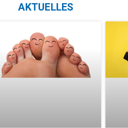
AKTUELLES