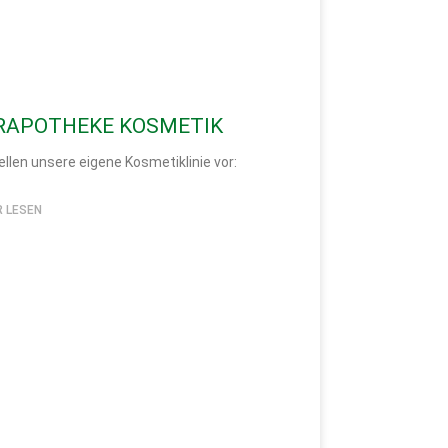
RAPOTHEKE KOSMETIK
ellen unsere eigene Kosmetiklinie vor:
R LESEN