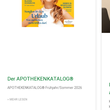
Der APOTHEKENKATALOG®
APOTHEKENKATALOG® Frühjahr/Sommer 2026
» MEHR LESEN