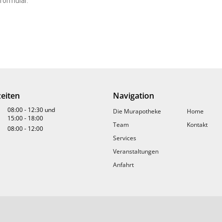
formular.
eiten
Navigation
08:00
-
12:30
und
Die Murapotheke
Home
15:00
-
18:00
Team
Kontakt
08:00
-
12:00
Services
Veranstaltungen
Anfahrt