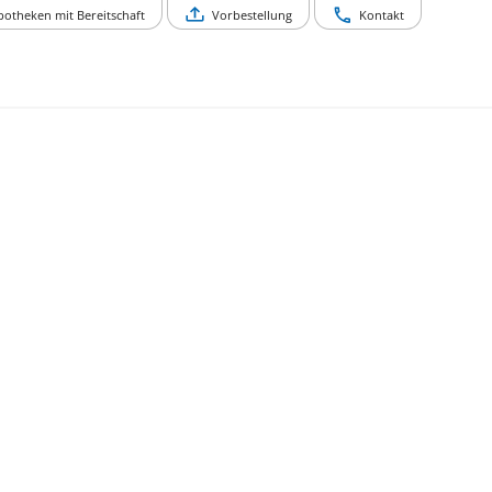
potheken mit Bereitschaft
Vorbestellung
Kontakt