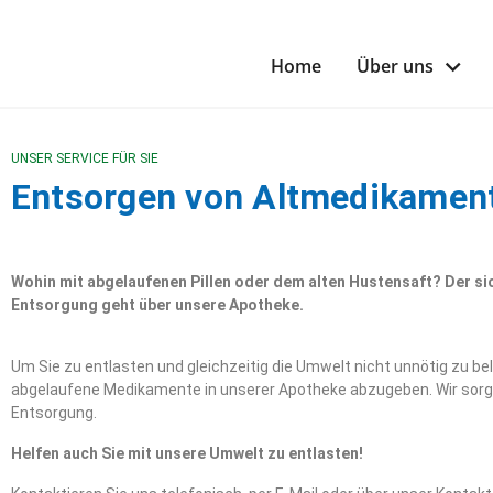
Home
Über uns
UNSER SERVICE FÜR SIE
Entsorgen von Altmedikamen
Wohin mit abgelaufenen Pillen oder dem alten Hustensaft? Der si
Entsorgung geht über unsere Apotheke.
Um Sie zu entlasten und gleichzeitig die Umwelt nicht unnötig zu bel
abgelaufene Medikamente in unserer Apotheke abzugeben. Wir sorg
Entsorgung.
Helfen auch Sie mit unsere Umwelt zu entlasten!