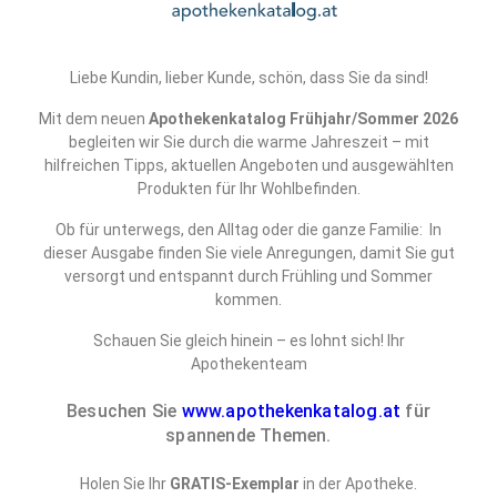
Liebe Kundin, lieber Kunde, schön, dass Sie da sind!
Mit dem neuen
Apothekenkatalog Frühjahr/Sommer 2026
begleiten wir Sie durch die warme Jahreszeit – mit
hilfreichen Tipps, aktuellen Angeboten und ausgewählten
Produkten für Ihr Wohlbefinden.
Ob für unterwegs, den Alltag oder die ganze Familie: In
dieser Ausgabe finden Sie viele Anregungen, damit Sie gut
versorgt und entspannt durch Frühling und Sommer
kommen.
Schauen Sie gleich hinein – es lohnt sich! Ihr
Apothekenteam
Besuchen Sie
www.apothekenkatalog.at
für
spannende Themen.
Holen Sie Ihr
GRATIS-Exemplar
in der Apotheke.