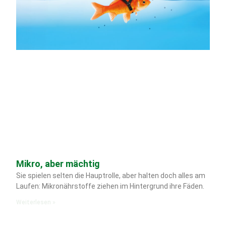
Mikro, aber mächtig
Sie spielen selten die Hauptrolle, aber halten doch alles am
Laufen: Mikronährstoffe ziehen im Hintergrund ihre Fäden.
Weiterlesen »