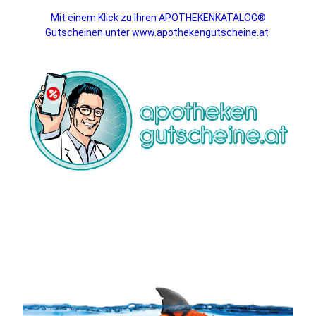
Mit einem Klick zu Ihren APOTHEKENKATALOG®
Gutscheinen unter www.apothekengutscheine.at