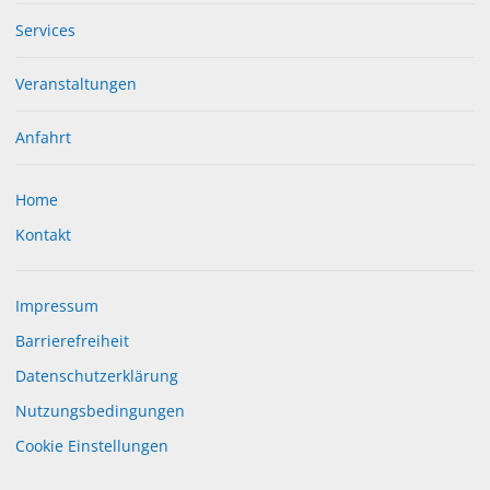
telefonisch oder vor Ort zur Verfügung.
Services
Veranstaltungen
Anfahrt
Home
Kontakt
Impressum
Barrierefreiheit
Datenschutzerklärung
Nutzungsbedingungen
Cookie Einstellungen