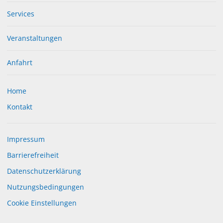
Services
Veranstaltungen
Anfahrt
Home
Kontakt
Impressum
Barrierefreiheit
Datenschutzerklärung
Nutzungsbedingungen
Cookie Einstellungen